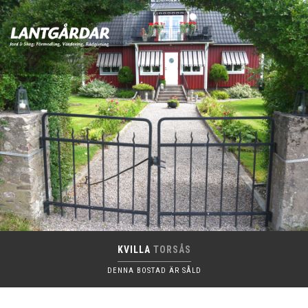
KVILLA
TORSÅS
DENNA BOSTAD ÄR SÅLD